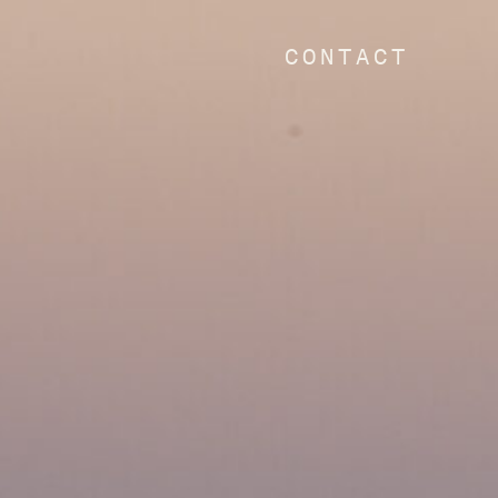
CONTACT