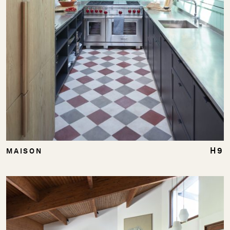
H9
MAISON