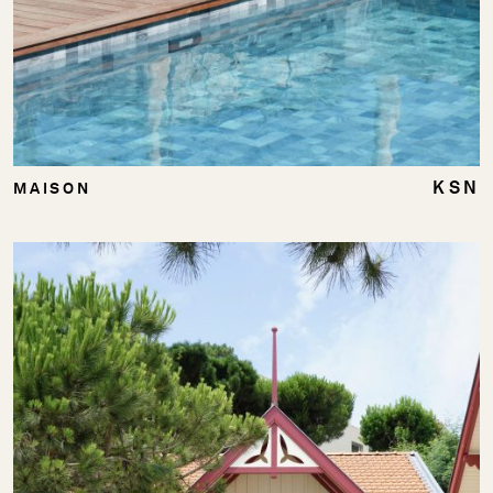
KSN
MAISON