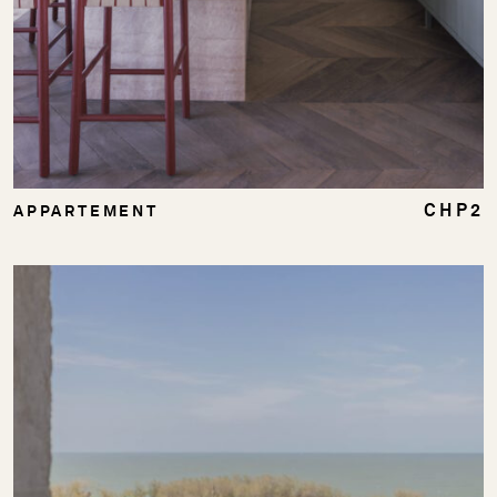
CHP2
APPARTEMENT