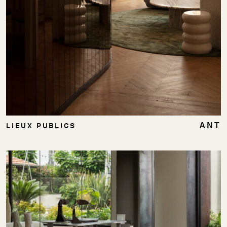
ANT
LIEUX PUBLICS