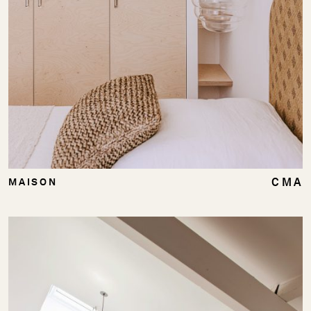
CMA
MAISON