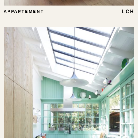
LCH
APPARTEMENT