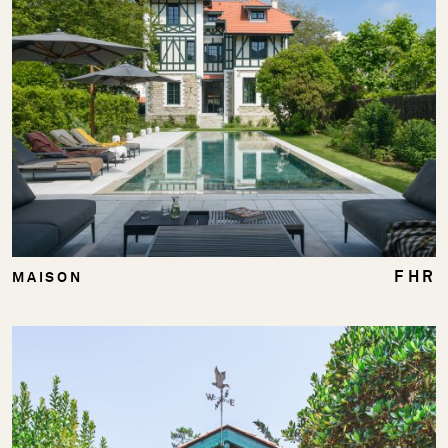
FHR
MAISON