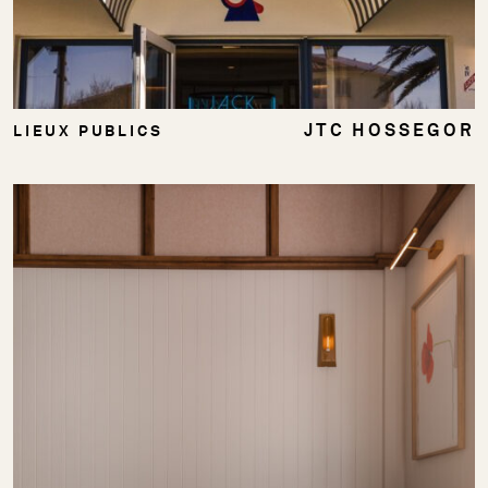
JTC HOSSEGOR
LIEUX PUBLICS