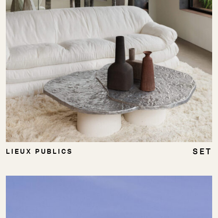
SET
LIEUX PUBLICS