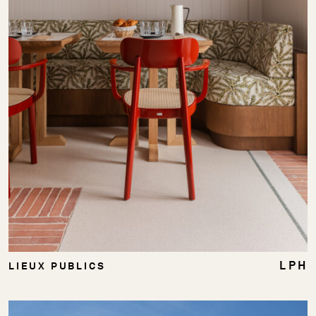
LPH
LIEUX PUBLICS